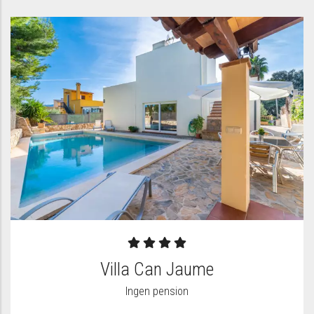
Villa Can Jaume
Ingen pension