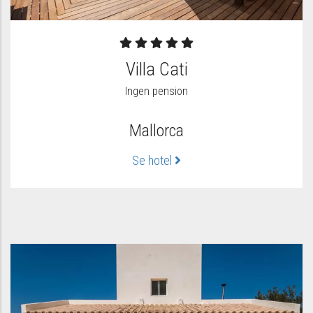
Villa Cati
Ingen pension
Mallorca
Se hotel