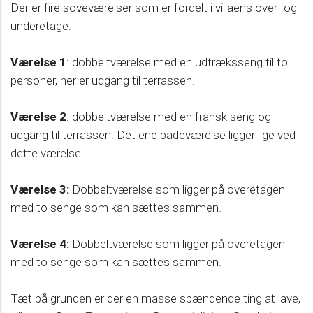
Der er fire soveværelser som er fordelt i villaens over- og
underetage.
Værelse 1
: dobbeltværelse med en udtræksseng til to
personer, her er udgang til terrassen.
Værelse 2
: dobbeltværelse med en fransk seng og
udgang til terrassen. Det ene badeværelse ligger lige ved
dette værelse.
Værelse 3:
Dobbeltværelse som ligger på overetagen
med to senge som kan sættes sammen.
Værelse 4:
Dobbeltværelse som ligger på overetagen
med to senge som kan sættes sammen.
Tæt på grunden er der en masse spændende ting at lave,