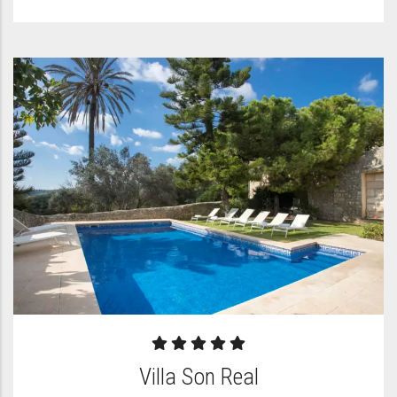
Villa Son Real