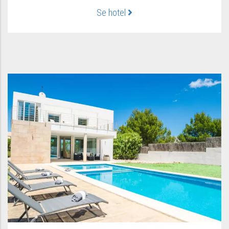
Se hotel