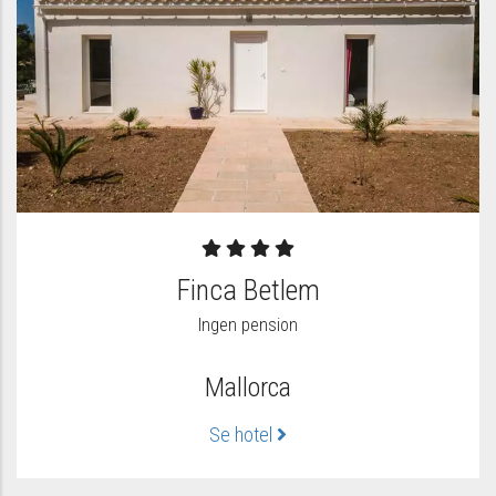
Finca Betlem
Ingen pension
Mallorca
Se hotel