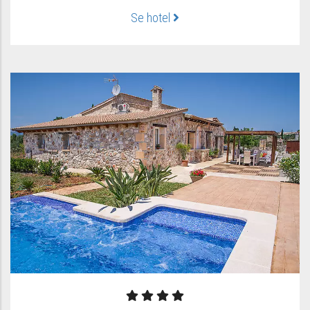
Se hotel