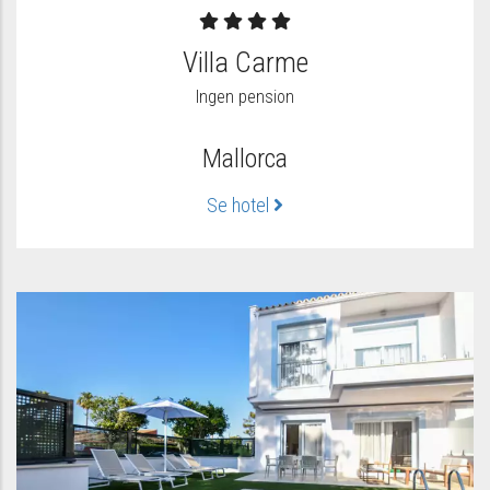
Villa Carme
Ingen pension
Mallorca
Se hotel