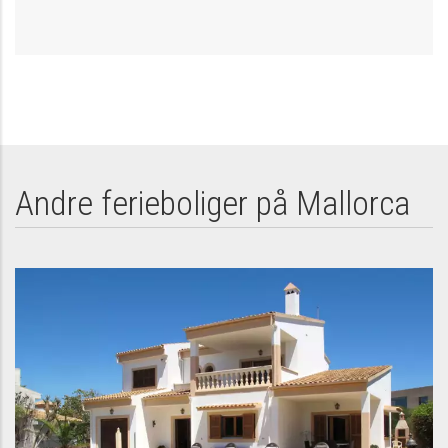
Andre ferieboliger på Mallorca