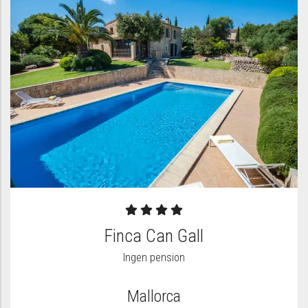
Finca Can Gall
Ingen pension
Mallorca