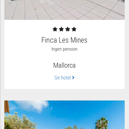
Finca Les Mines
Ingen pension
Mallorca
Se hotel