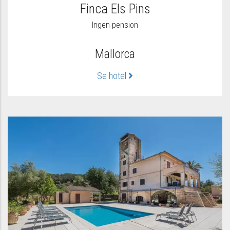
Finca Els Pins
Ingen pension
Mallorca
Se hotel