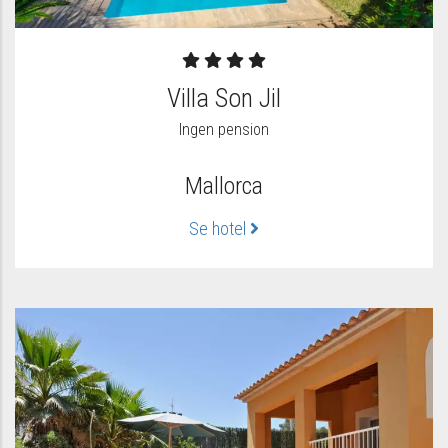
Villa Son Jil
Ingen pension
Mallorca
Se hotel