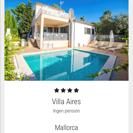
Villa Aires
Ingen pension
Mallorca