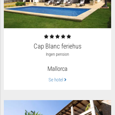
Cap Blanc feriehus
Ingen pension
Mallorca
Se hotel