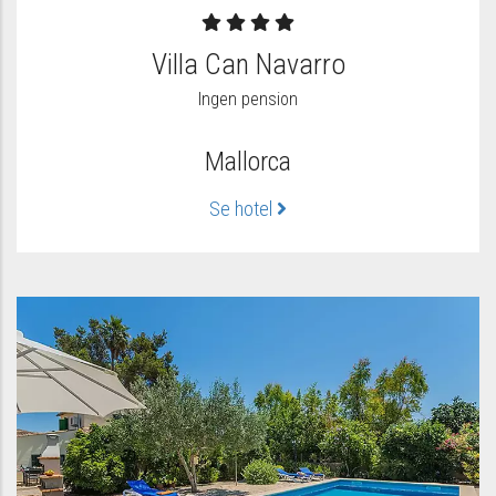
Villa Can Navarro
Ingen pension
Mallorca
Se hotel