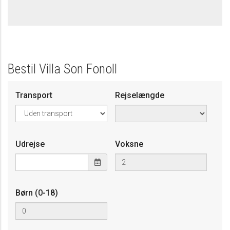
Bestil Villa Son Fonoll
Transport
Rejselængde
Udrejse
Voksne
Børn (0-18)