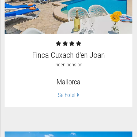
Finca Cuxach d'en Joan
Ingen pension
Mallorca
Se hotel