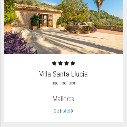
Villa Santa Llucia
Ingen pension
Mallorca
Se hotel