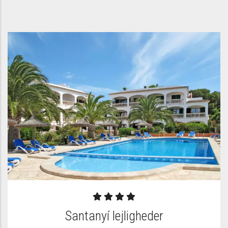
Santanyí lejligheder