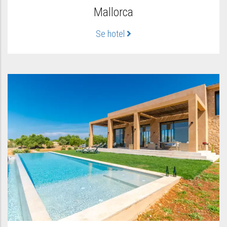
Mallorca
Se hotel