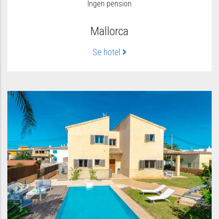
Ingen pension
Mallorca
Se hotel