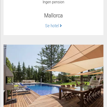
Ingen pension
Mallorca
Se hotel