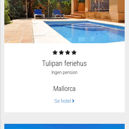
Tulipan feriehus
Ingen pension
Mallorca
Se hotel