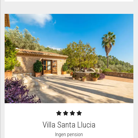
Villa Santa Llucia
Ingen pension