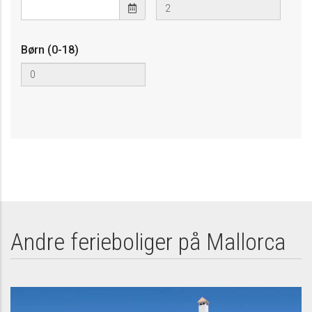
Børn (0-18)
Andre ferieboliger på Mallorca