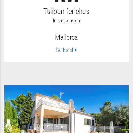
Tulipan feriehus
Ingen pension
Mallorca
Se hotel