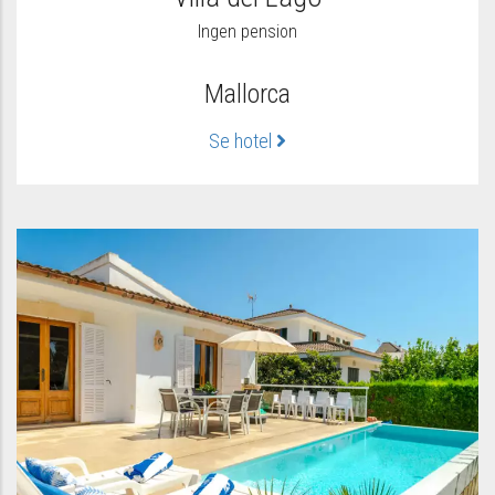
Ingen pension
Mallorca
Se hotel