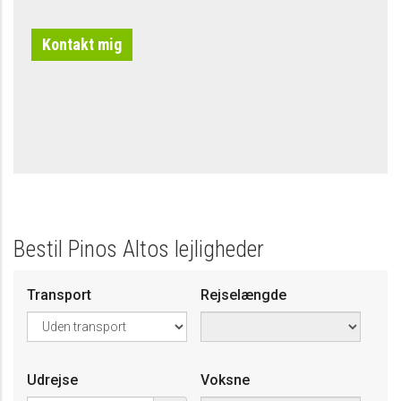
Bestil Pinos Altos lejligheder
Transport
Rejselængde
Udrejse
Voksne