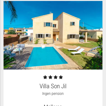
Villa Son Jil
Ingen pension