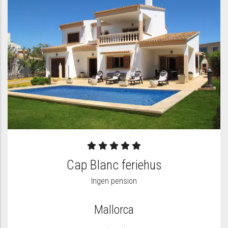
Cap Blanc feriehus
Ingen pension
Mallorca