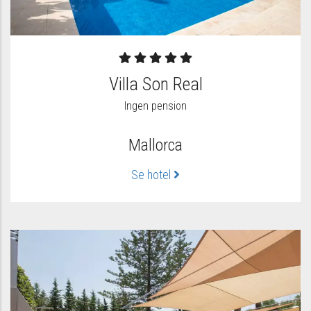
Villa Son Real
Ingen pension
Mallorca
Se hotel