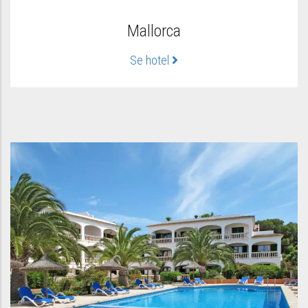
Mallorca
Se hotel