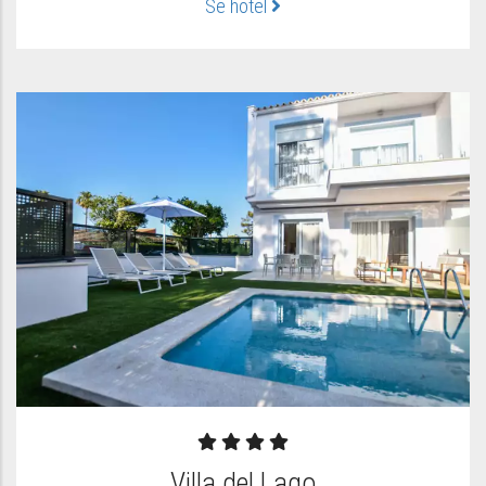
Se hotel
Villa del Lago