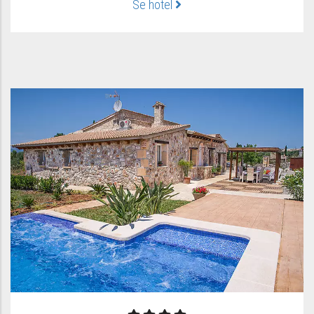
Se hotel