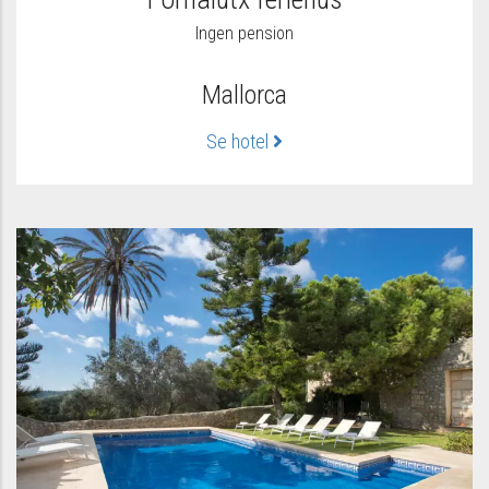
Ingen pension
Mallorca
Se hotel