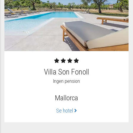
Villa Son Fonoll
Ingen pension
Mallorca
Se hotel