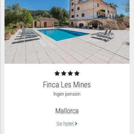
Finca Les Mines
Ingen pension
Mallorca
Se hotel