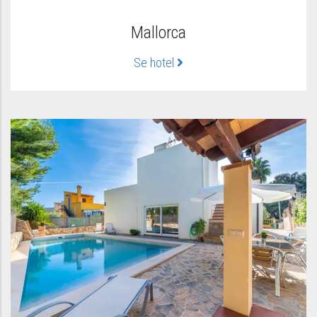
Mallorca
Se hotel