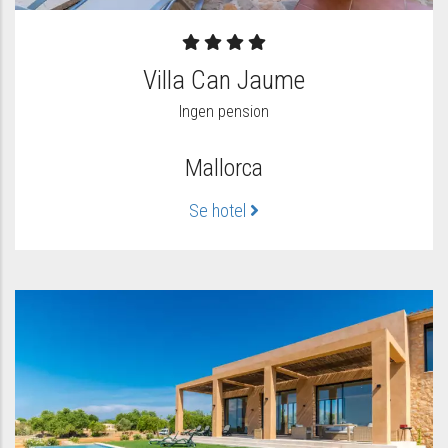
Villa Can Jaume
Ingen pension
Mallorca
Se hotel