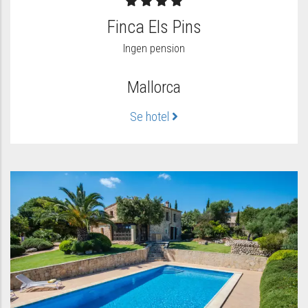
Finca Els Pins
Ingen pension
Mallorca
Se hotel