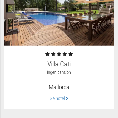
Villa Cati
Ingen pension
Mallorca
Se hotel