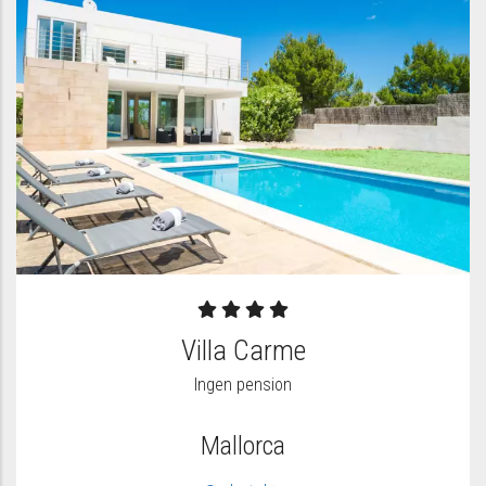
Villa Carme
Ingen pension
Mallorca