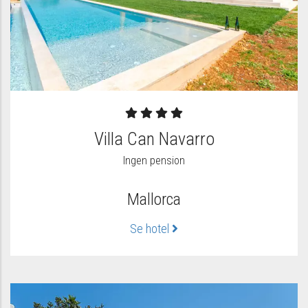
Villa Can Navarro
Ingen pension
Mallorca
Se hotel