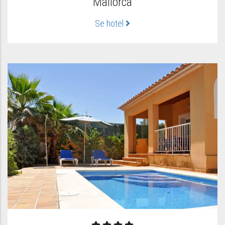
Mallorca
Se hotel