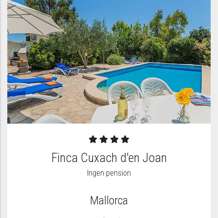
Finca Cuxach d'en Joan
Ingen pension
Mallorca