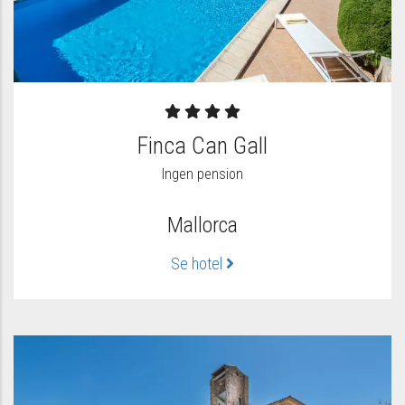
Finca Can Gall
Ingen pension
Mallorca
Se hotel