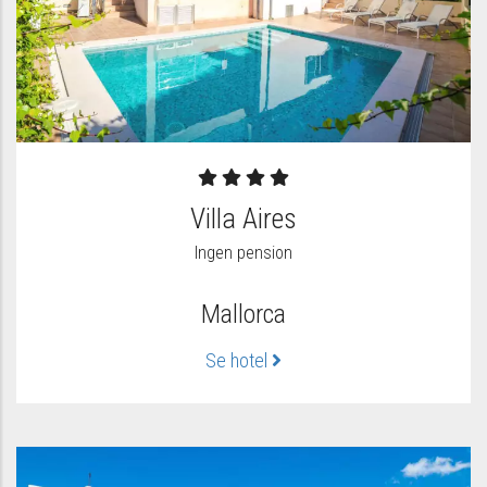
Villa Aires
Ingen pension
Mallorca
Se hotel