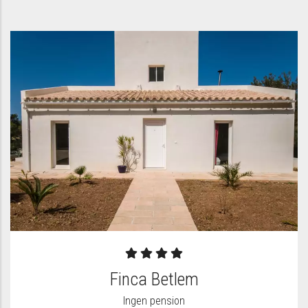
Finca Betlem
Ingen pension