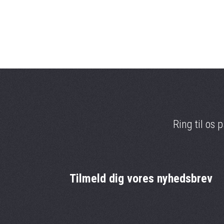
Ring til os 
Tilmeld dig vores nyhedsbrev