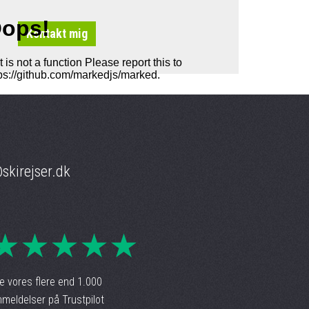
skirejser.dk
★★★★★
e vores flere end 1.000
meldelser på Trustpilot