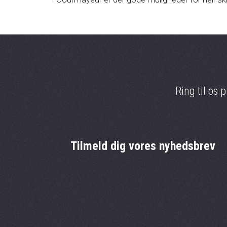
Ring til os 
Tilmeld dig vores nyhedsbrev