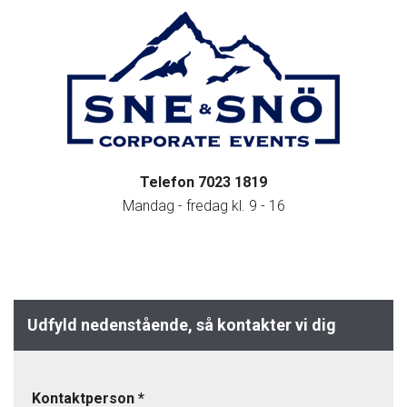
Telefon 7023 1819
Mandag - fredag kl. 9 - 16
Udfyld nedenstående, så kontakter vi dig
Kontaktperson
*