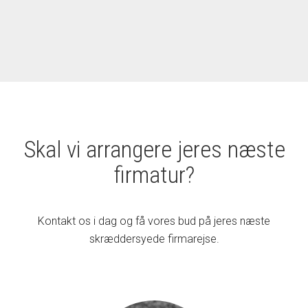
Skal vi arrangere jeres næste
firmatur?​
Kontakt os i dag og få vores bud på jeres næste
skræddersyede firmarejse.