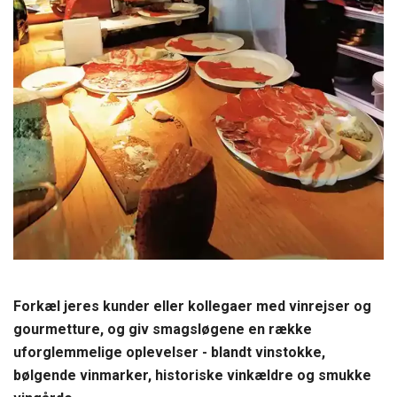
Forkæl jeres kunder eller kollegaer med vinrejser og
gourmetture, og giv smagsløgene en række
uforglemmelige oplevelser - blandt vinstokke,
bølgende vinmarker, historiske vinkældre og smukke