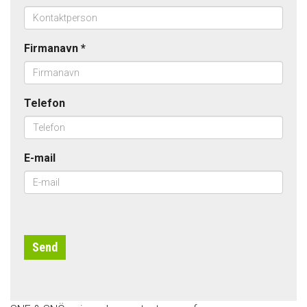
Firmanavn
*
Telefon
E-mail