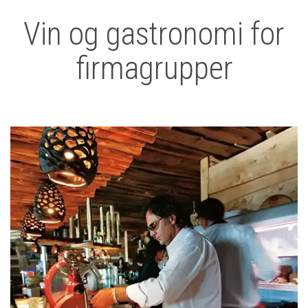
Vin og gastronomi for
firmagrupper