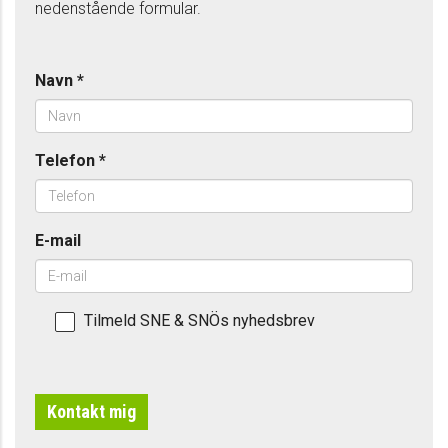
nedenstående formular.
Navn
*
Telefon
*
E-mail
Tilmeld SNE & SNÖs nyhedsbrev