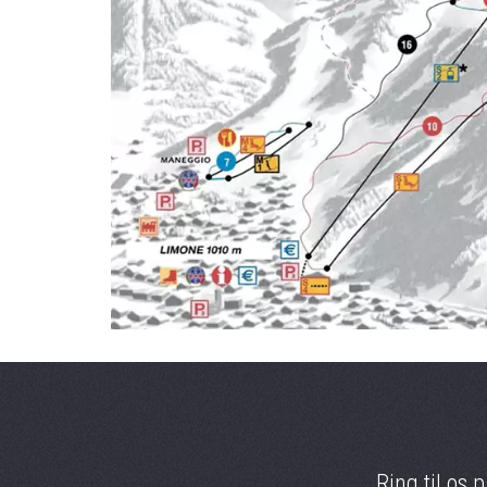
Ring til os 