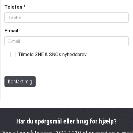
Telefon
*
E-mail
Tilmeld SNE & SNÖs nyhedsbrev
Har du spørgsmål eller brug for hjælp?