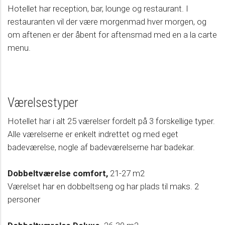
Hotellet har reception, bar, lounge og restaurant. I
restauranten vil der være morgenmad hver morgen, og
om aftenen er der åbent for aftensmad med en a la carte
menu.
Værelsestyper
Hotellet har i alt 25 værelser fordelt på 3 forskellige typer.
Alle værelserne er enkelt indrettet og med eget
badeværelse, nogle af badeværelserne har badekar.
Dobbeltværelse comfort,
21-27 m2
Værelset har en dobbeltseng og har plads til maks. 2
personer