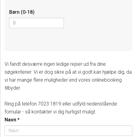
Børn (0-18)
Vi fandt desværre ingen ledige rejser ud fra dine
søgekriterier. Vi er dog sikre på at vi godt kan hjælpe dig, da
vi har mange flere muligheder end vores onlinebooking
tilbyder.
Ring på telefon 7023 1819 eller udfyld nedenstående
fomular - så kontakter vi dig hurtigst muligt.
Navn
*