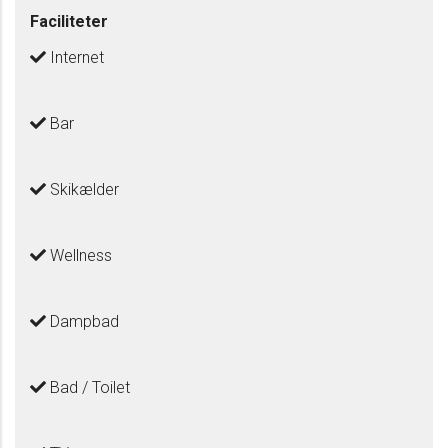
Faciliteter
Internet
Bar
Skikælder
Wellness
Dampbad
Bad / Toilet