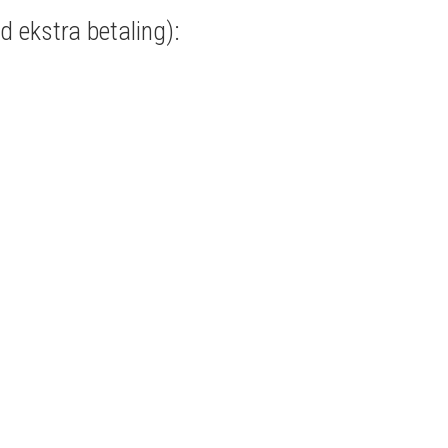
d ekstra betaling):