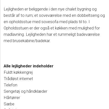
Lejligheden er beliggende i den nye chalet bygning og
består af to rum; et soveværelse med en dobbeltseng og
en opholdsstue med sovesofa med plads til to. I
Opholdsstuen er der også et køkken med mulighed for
madlavning. Lejligheden har et rummeligt badeværelse
med brusekabine/badekar.
Alle lejligheder indeholder
Fuldt køkkengrej
Trådløst internet
Telefon
Sengetøj og håndklæder
Hårtørrer
Sæbe