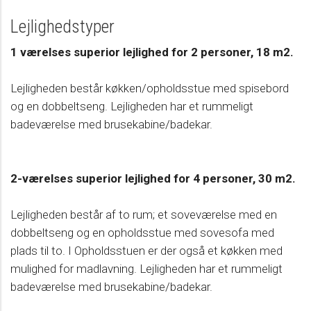
Lejlighedstyper
1 værelses superior lejlighed for 2 personer, 18 m2.
Lejligheden består køkken/opholdsstue med spisebord
og en dobbeltseng. Lejligheden har et rummeligt
badeværelse med brusekabine/badekar.
2-værelses superior lejlighed for 4 personer, 30 m2.
Lejligheden består af to rum; et soveværelse med en
dobbeltseng og en opholdsstue med sovesofa med
plads til to. I Opholdsstuen er der også et køkken med
mulighed for madlavning. Lejligheden har et rummeligt
badeværelse med brusekabine/badekar.