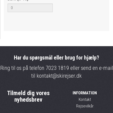
Har du spørgsmål eller brug for hjælp?
Ring til os på telefon
7023 1819
eller send en e-mail
til
kontakt@skirejser.dk
Tilmeld dig vores
INFORMATION
nyhedsbrev
Kontakt
Rejsevilkår