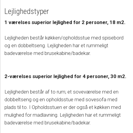
Lejlighedstyper
1 værelses superior lejlighed for 2 personer, 18 m2.
Lejligheden består køkken/opholdsstue med spisebord
og en dobbeltseng. Lejligheden har et rummeligt
badeværelse med brusekabine/badekar.
2-værelses superior lejlighed for 4 personer, 30 m2.
Lejligheden består af to rum; et soveværelse med en
dobbeltseng og en opholdsstue med sovesofa med
plads til to. I Opholdsstuen er der også et køkken med
mulighed for madlavning. Lejligheden har et rummeligt
badeværelse med brusekabine/badekar.