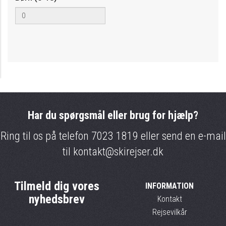
Har du spørgsmål eller brug for hjælp?
Ring til os på telefon
7023 1819
eller send en e-mail
til
kontakt@skirejser.dk
Tilmeld dig vores
INFORMATION
nyhedsbrev
Kontakt
Rejsevilkår