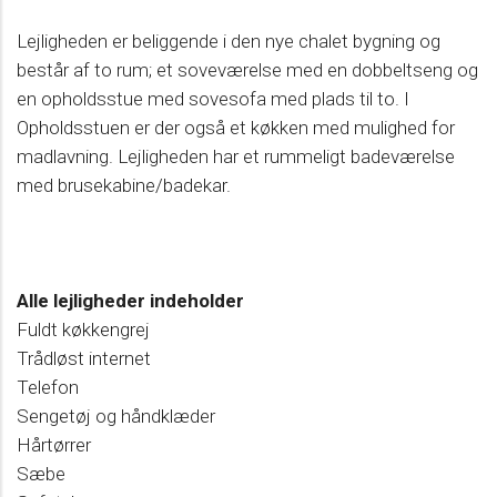
Lejligheden er beliggende i den nye chalet bygning og
består af to rum; et soveværelse med en dobbeltseng og
en opholdsstue med sovesofa med plads til to. I
Opholdsstuen er der også et køkken med mulighed for
madlavning. Lejligheden har et rummeligt badeværelse
med brusekabine/badekar.
Alle lejligheder indeholder
Fuldt køkkengrej
Trådløst internet
Telefon
Sengetøj og håndklæder
Hårtørrer
Sæbe