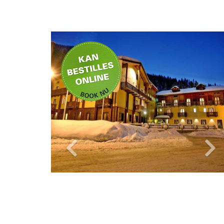
Privat