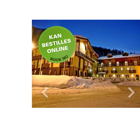
Privat