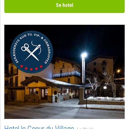
Se hotel
Hotel le Coeur du Village,