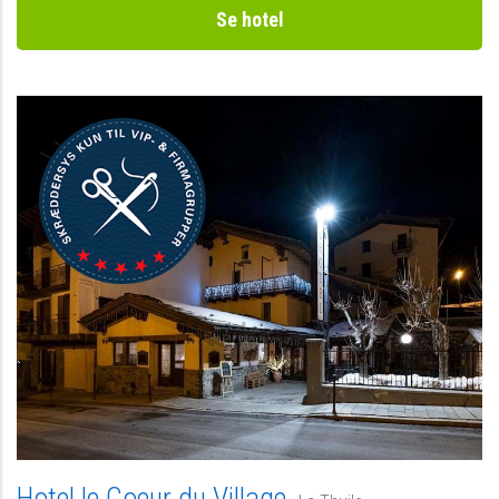
Se hotel
Hotel le Coeur du Village,