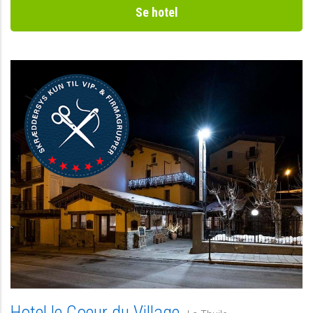
Se hotel
Hotel le Coeur du Village,