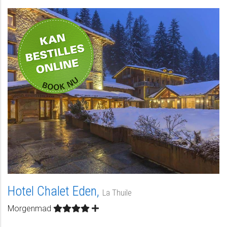
Privat
Hotel Chalet Eden,
La Thuile
Morgenmad