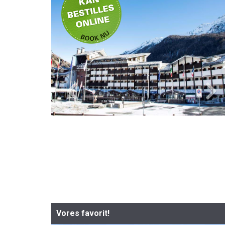
Vores favorit!