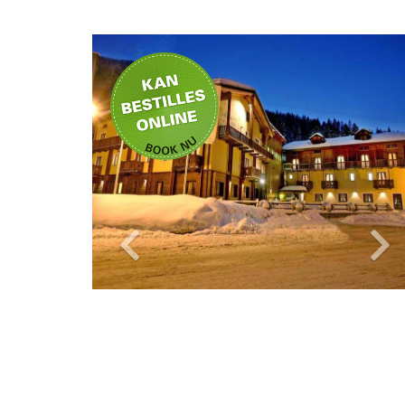
Privat