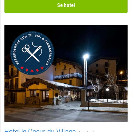
Se hotel
Hotel le Coeur du Village,