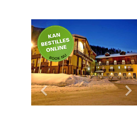
Privat