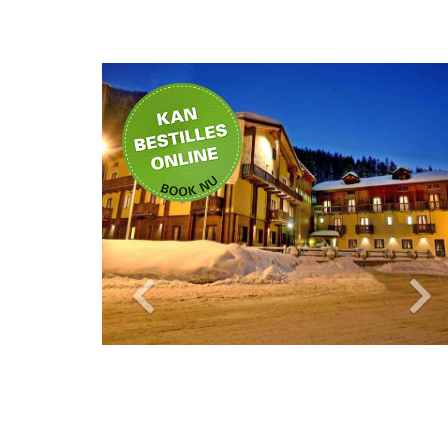
Privat