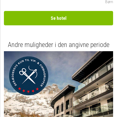
Børn
Se hotel
Andre muligheder i den angivne periode