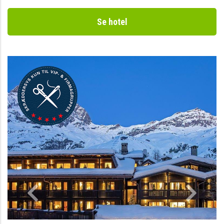
Se hotel