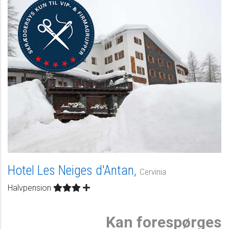
Hotel Les Neiges d'Antan,
Cervinia
Halvpension
Kan forespørges