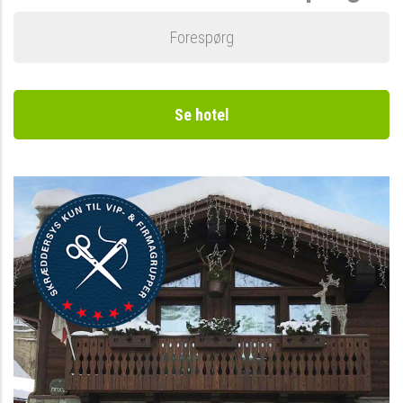
Forespørg
Se hotel