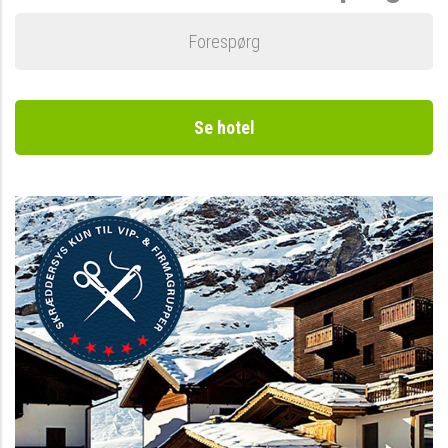
Forespørg
Se hotel