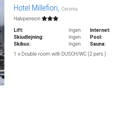
Hotel Millefiori,
Cervinia
Halvpension
Lift:
Ingen
Internet:
Skiudlejning:
Ingen
Pool:
Skibus:
Ingen
Sauna:
1 x Double room with DUSCH/WC (2 pers.)