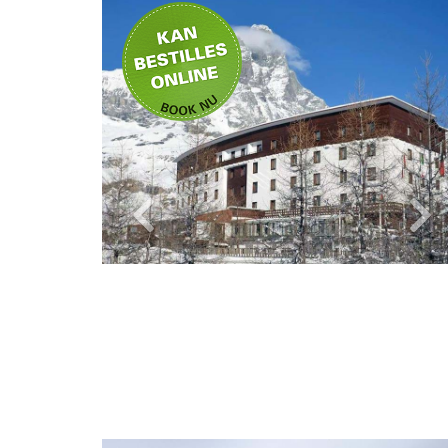
Privat